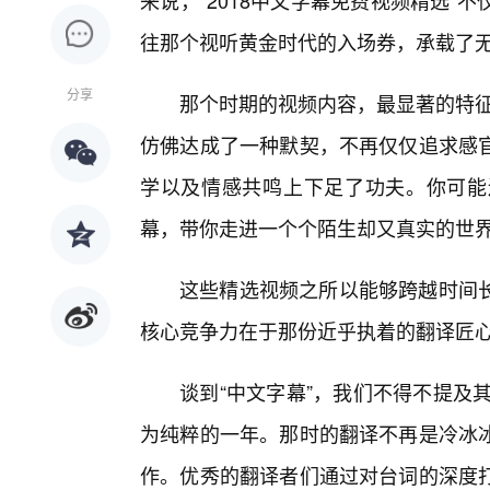
来说，“2018中文字幕免费视频精选
往那个视听黄金时代的入场券，承载了
分享
那个时期的视频内容，最显著的特征
仿佛达成了一种默契，不再仅仅追求感
学以及情感共鸣上下足了功夫。你可能
幕，带你走进一个个陌生却又真实的世
这些精选视频之所以能够跨越时间
核心竞争力在于那份近乎执着的翻译匠
谈到“中文字幕”，我们不得不提及
为纯粹的一年。那时的翻译不再是冷冰
作。优秀的翻译者们通过对台词的深度