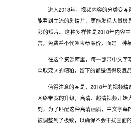
进入2018年，视频内容的分类变
能看到主流的剧情片，更能发现大量极
彩的短片。这种多样性是2018年内容
言，免费并不代🎯表😎廉价，而是一
在这个资源库里，每一部带中文字
众取宠📌的糟粕，留下的都是值得反复品
值得注意的🔥是，2018年的视频
网络带宽的升级，高清、超清视频开始大
刻。为了匹配这种高清画质，中文字幕
被调整到了极致，以确保不会干扰画面