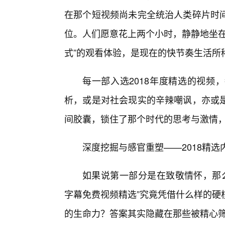
在那个短视频尚未完全统治人类碎片时
位。人们愿意花上两个小时，静静地坐在
式”的观看体验，是现在的快节奏生活所稀
每一部入选2018年度精选的视频
析，或是对社会现实的辛辣嘲讽，亦或
间胶囊，锁住了那个时代的思考与激情
深度挖掘与感官重塑——2018精
如果说第一部分是在致敬情怀，那么
字幕免费视频精选”究竟凭借什么样的硬
的生命力？答案其实隐藏在那些被精心