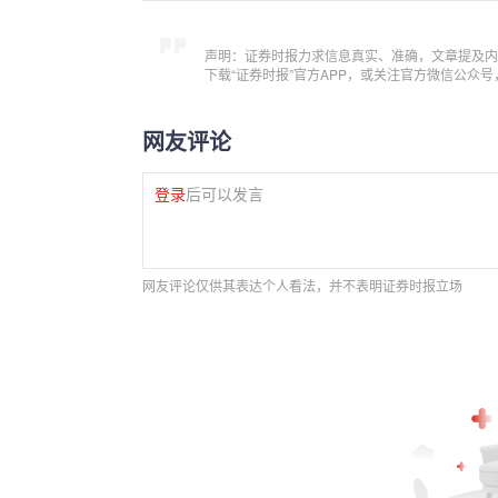
声明：证券时报力求信息真实、准确，文章提及内
下载“证券时报”官方APP，或关注官方微信公众
网友评论
登录
后可以发言
网友评论仅供其表达个人看法，并不表明证券时报立场