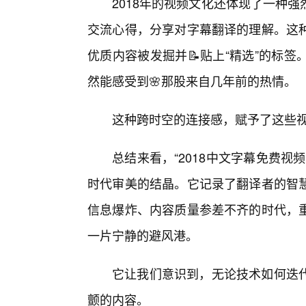
2018年的视频文化还体现了一种
交流心得，分享对字幕翻译的理解。这
优质内容被发掘并📝贴上“精选”的标
然能感受到🌸那股来自几年前的热情。
这种跨时空的连接感，赋予了这些
总结来看，“2018中文字幕免费
时代审美的结晶。它记录了翻译者的智
信息爆炸、内容质量参差不齐的时代，
一片宁静的避风港。
它让我们意识到，无论技术如何迭
颤的内容。