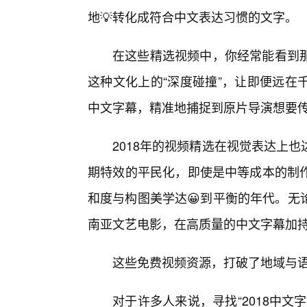
地💡转化成符合中文表达习惯的文字。
在这些精选视频中，你经常能看到
这种文化上的“深度碰撞”，让即便远在
中文字幕，精准地捕捉到原片导演想要
2018年的视频精选在视觉表达上
期特效的平民化，即使是中等成本的制
和度与构图美学达😀到平衡的年代。无
南亚文艺电影，在高质量的中文字幕加
这些免费视频资源，打破了地域与
对于许多人来说，寻找“2018中