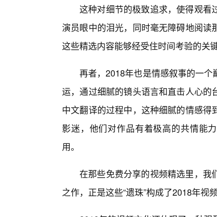
这种对细节的极致追求，使得观看
演员眼中的泪光，同时毫无障碍地阅读
这些精选内容能够经受住时间考验的关
再者，2018年也是情感叙事的一
运，通过细腻的镜头语言和直击人心的
中文翻译的过程中，这种细腻的情感得
影迷，他们对作品有着极高的共情能力
用。
在那些免费分享的视频精选里，我
之作，正是这些“遗珠”构成了2018年视