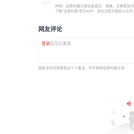
声明：证券时报力求信息真实、准确，文章提及内
下载“证券时报”官方APP，或关注官方微信公众
网友评论
登录
后可以发言
网友评论仅供其表达个人看法，并不表明证券时报立场