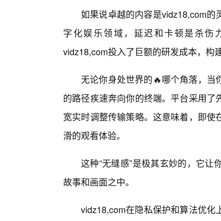
如果说卓越的内容是vidz18,c
字化娱乐领域，延迟和卡顿是杀伤力
vidz18,com投入了巨额的研发成本
无论你身处世界的🔥哪个角落，当你点
的路径疾速奔向你的终端。平台采用了
宽实时调整传输策略。这意味着，即使
滑的观看体验。
这种“无缝感”是极其玄妙的，它让
故事和画面之中。
vidz18,com在隐私保护和算