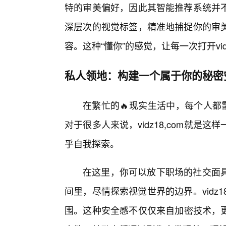
特的审美偏好，因此其智能推荐系统并不
深层次的视觉标签，精准地捕捉你的审美
容。这种“懂你”的感觉，让每一次打开vi
私人领地：构建一个属于你的秘密
在繁忙的🔥现实生活中，每个人都
对于很多人来说，vidz18,com就
乎自我探索。
在这里，你可以放下职场的社交面
间里，尽情探索视觉世界的边界。vidz1
围。这种安全感不仅仅来自加密技术，